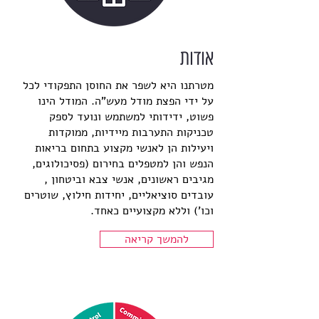
אודות
מטרתנו היא לשפר את החוסן התפקודי לכל
על ידי הפצת מודל מעש"ה. המודל הינו
פשוט, ידידותי למשתמש ונועד לספק
טכניקות התערבות מיידיות, ממוקדות
ויעילות הן לאנשי מקצוע בתחום בריאות
הנפש והן למטפלים בחירום (פסיכולוגים,
מגיבים ראשונים, אנשי צבא וביטחון ,
עובדים סוציאליים, יחידות חילוץ, שוטרים
וכו') וללא מקצועיים כאחד.
להמשך קריאה