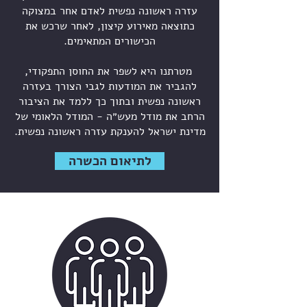
עזרה ראשונה נפשית לאדם אחר במצוקה
כתוצאה מאירוע קיצון, לאחר שרכש את
הכישורים המתאימים.
מטרתנו היא לשפר את החוסן התפקודי,
להגביר את המודעות לגבי הצורך בעזרה
ראשונה נפשית ובתוך כך ללמד את הציבור
הרחב את מודל מעש״ה - המודל הלאומי של
מדינת ישראל להענקת עזרה ראשונה נפשית.
לתיאום הכשרה