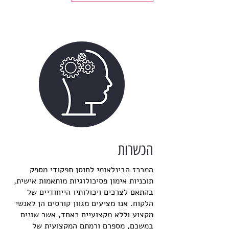
הכשרות
המרכז הבינלאומי לחוסן תפקודי מספק
תוכניות אימון פסיכולוגיות מותאמות אישית,
בהתאם לצרכים ויכולותיו הייחודיים של
הלקוח. אנו מציעים מגוון קורסים הן לאנשי
מקצוע וללא מקצועיים כאחד, אשר שונים
במשכם, מספרם ורמתם המקצועית של