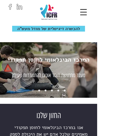
להכשרה דיגיטלית של מודל מעש״ה
המרכז הבינלאומי לחוסן תפקודי
מעבר מתחושת חוסר אונים להתמודדות פעילה
החזון שלנו
אנו במרכז הבינלאומי לחוסן תפקודי
מאמינים שלכל אדם יש את היכולת לספק